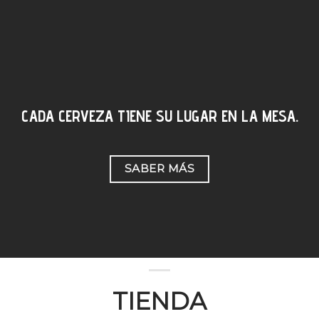
CADA CERVEZA TIENE SU LUGAR EN LA MESA.
SABER MÁS
TIENDA