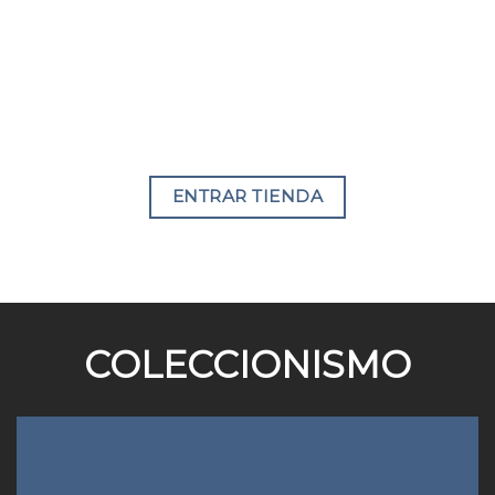
ENTRAR TIENDA
COLECCIONISMO