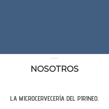
NOSOTROS
LA MICROCERVECERÍA DEL PIRINEO.