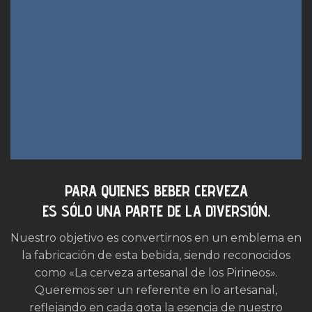
PARA QUIENES BEBER CERVEZA
ES SÓLO UNA PARTE DE LA DIVERSIÓN.
Nuestro objetivo es convertirnos en un emblema en
la fabricación de esta bebida, siendo reconocidos
como «La cerveza artesanal de los Pirineos».
Queremos ser un referente en lo artesanal,
reflejando en cada gota la esencia de nuestro